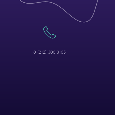
0 (212) 306 3165