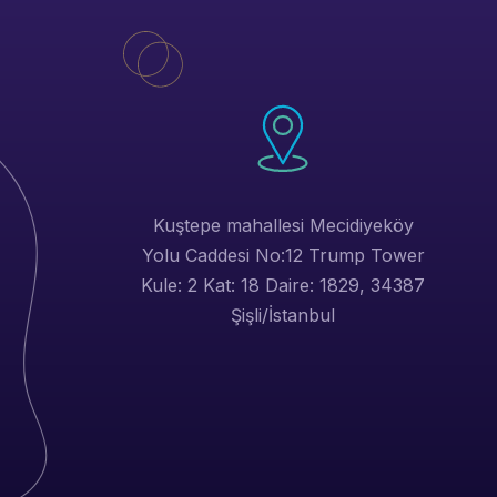
Kuştepe mahallesi Mecidiyeköy
Yolu Caddesi No:12 Trump Tower
Kule: 2 Kat: 18 Daire: 1829, 34387
Şişli/İstanbul