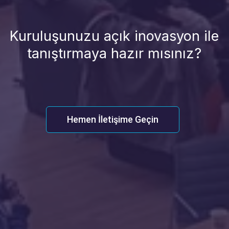
Kuruluşunuzu açık inovasyon ile
tanıştırmaya hazır mısınız?
Hemen İletişime Geçin