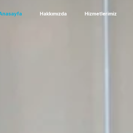
Anasayfa
Hakkımızda
Hizmetlerimiz