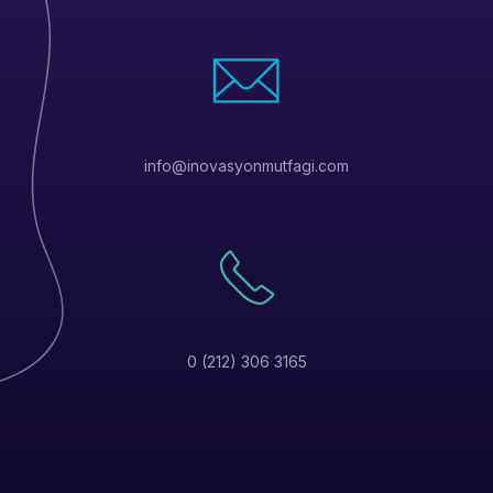
info@inovasyonmutfagi.com
0 (212) 306 3165