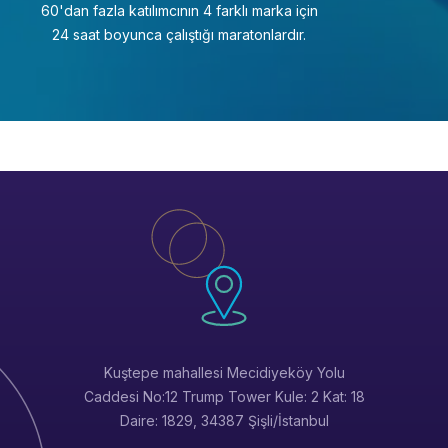
60'dan fazla katılımcının 4 farklı marka için
24 saat boyunca çalıştığı maratonlardır.
Kuştepe mahallesi Mecidiyeköy Yolu
Caddesi No:12 Trump Tower Kule: 2 Kat: 18
Daire: 1829, 34387 Şişli/İstanbul