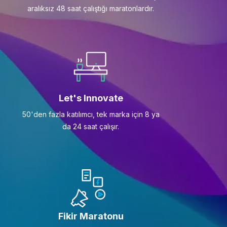
aralıksız 48 saat çalıştığı maratonlardır.
Let's Innovate
50'den fazla katılımcı, tek marka için 8 ya
da 24 saat çalışır.
Fikir Maratonu