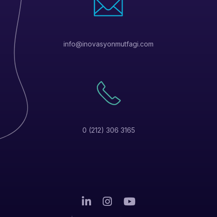
info@inovasyonmutfagi.com
0 (212) 306 3165