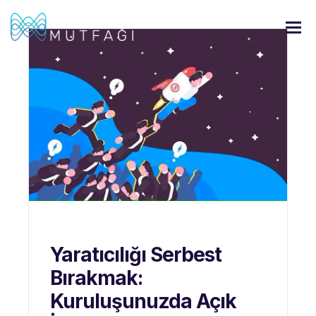
Yaratıcılığı Serbest
Bırakmak:
Kuruluşunuzda Açık