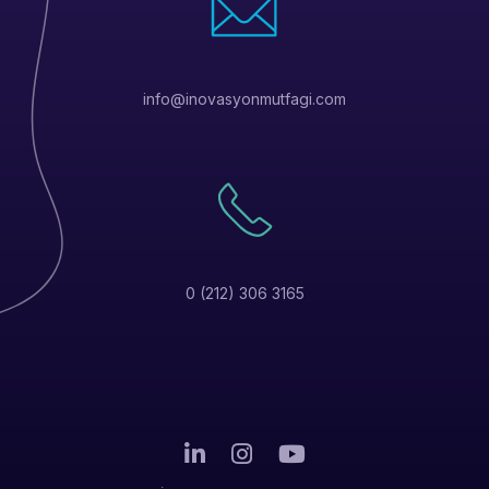
info@inovasyonmutfagi.com
0 (212) 306 3165