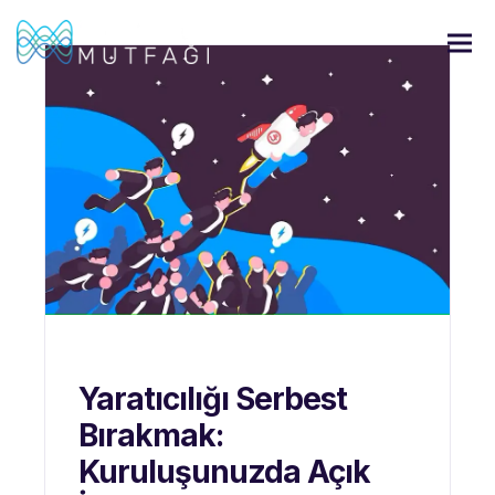
Yaratıcılığı Serbest
Bırakmak:
Kuruluşunuzda Açık