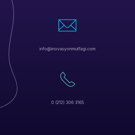
info@inovasyonmutfagi.com
0 (212) 306 3165