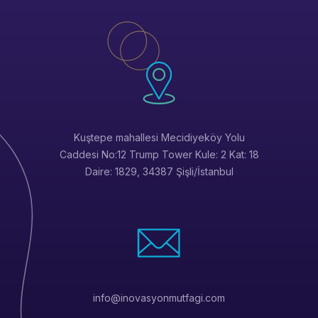
Kuştepe mahallesi Mecidiyeköy Yolu
Caddesi No:12 Trump Tower Kule: 2 Kat: 18
Daire: 1829, 34387 Şişli/İstanbul
info@inovasyonmutfagi.com