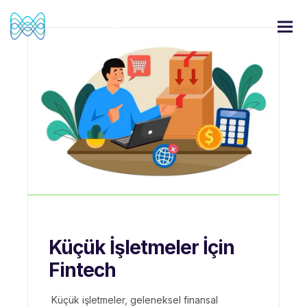
Küçük İşletmeler İçin
Fintech
Küçük işletmeler, geleneksel finansal