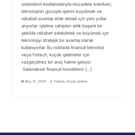
sistemlerin kısıtlamalarıyla mücadele ederken,
teknolojinin gücüyle işlerini büyütmek ve
rekabet avantajı elde etmek için yeni yollar
arıyorlar. İşletme sahipleri artık başarılı bir
şekilde rekabet edebilmek ve büyümek için
teknolojiyi stratejik bir avantaj olarak
kullanıyorlar. Bu noktada finansal teknoloji
veya Fintech, küçük işletmeler için
vazgeçilmez bir araç haline geliyor.
Geleneksel finansal hizmetlerin […]
May 10, 2024
Fintech
,
Küçük işletme